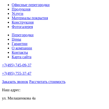
Офисные перегородки
Продукция
Услуги
Материалы покрытия
Конструкция
Фотогалерея
Перегородки
Цены
Гарантии
О компании
Контакты
Карта сайта
+7(495) 745-09-37
+7(495) 755-37-47
Заказать звонок
Рассчитать стоимость
Наш адрес:
ул. Милашенкова 4а