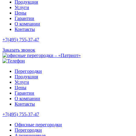
Продукция
Услуги
Цены
Гарантии
О компании
Контакты
+7(495) 755-37-47
Заказать звонок
Перегородки
Продукция
Услуги
Цены
Гарантии
О компании
Контакты
+7(495) 755-37-47
Офисные перегородки
Перегородки
Алюминиевые