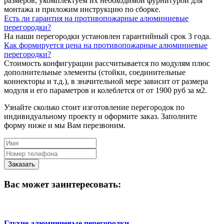
размеров, укомплектуем их необходимой фурнитурой для
монтажа и приложим инструкцию по сборке.
Есть ли гарантия на противопожарные алюминиевые
перегородки?
На наши перегородки установлен гарантийный срок 3 года.
Как формируется цена на противопожарные алюминиевые
перегородки?
Стоимость конфигурации рассчитывается по модулям плюс
дополнительные элементы (стойки, соединительные
коннекторы и т.д.), в значительной мере зависит от размера
модуля и его параметров и колеблется от от 1900 руб за м2.
Узнайте сколько стоит изготовление перегородок по
индивидуальному проекту и оформите заказ. Заполните
форму ниже и мы Вам перезвоним.
Вас может заинтересовать:
Глухие алюминиевые перегородки