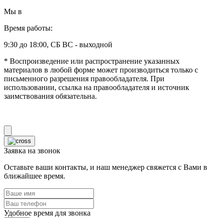
Мы в
Время работы:
9:30 до 18:00, СБ ВС - выходной
* Воспроизведение или распространение указанных
материалов в любой форме может производиться только с
письменного разрешения правообладателя. При
использовании, ссылка на правообладателя и источник
заимствования обязательна.
Заявка на звонок
Оставьте ваши контакты, и наш менеджер свяжется с Вами в
ближайшее время.
Удобное время для звонка