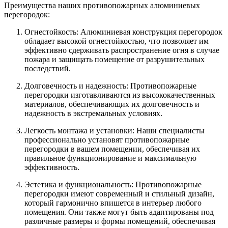
Преимущества наших противопожарных алюминиевых
перегородок:
Огнестойкость: Алюминиевая конструкция перегородок
обладает высокой огнестойкостью, что позволяет им
эффективно сдерживать распространение огня в случае
пожара и защищать помещение от разрушительных
последствий.
Долговечность и надежность: Противопожарные
перегородки изготавливаются из высококачественных
материалов, обеспечивающих их долговечность и
надежность в экстремальных условиях.
Легкость монтажа и установки: Наши специалисты
профессионально установят противопожарные
перегородки в вашем помещении, обеспечивая их
правильное функционирование и максимальную
эффективность.
Эстетика и функциональность: Противопожарные
перегородки имеют современный и стильный дизайн,
который гармонично впишется в интерьер любого
помещения. Они также могут быть адаптированы под
различные размеры и формы помещений, обеспечивая