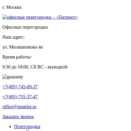
г. Москва
Офисные перегородки
Наш адрес:
ул. Милашенкова 4а
Время работы:
9:30 до 18:00, СБ ВС - выходной
+7(495) 745-09-37
+7(495) 755-37-47
office@ppatriot.ru
Заказать звонок
Перегородки