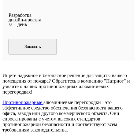
Разработка
дизайн-проекта
за 1 день
Заказать
Ищете надежное и безопасное решение для защиты вашего
помещения от пожара? Обратитесь в компанию "Патриот" и
узнайте о наших противопожарных алюминиевых
перегородках!
Противопожарные
алюминиевые перегородки - это
эффективное средство обеспечения безопасности вашего
офиса, завода или другого коммерческого объекта. Они
спроектированы с учетом высоких стандартов
противопожарной безопасности и соответствуют всем
требованиям законодательства.