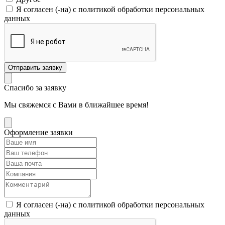
Я согласен (-на) с политикой обработки персональных
данных
Спасибо за заявку
Мы свяжемся с Вами в ближайшее время!
Оформление заявки
Я согласен (-на) с политикой обработки персональных
данных