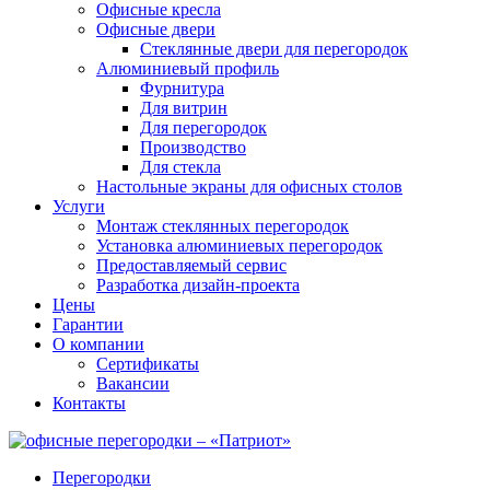
Офисные кресла
Офисные двери
Стеклянные двери для перегородок
Алюминиевый профиль
Фурнитура
Для витрин
Для перегородок
Производство
Для стекла
Настольные экраны для офисных столов
Услуги
Монтаж стеклянных перегородок
Установка алюминиевых перегородок
Предоставляемый сервис
Разработка дизайн-проекта
Цены
Гарантии
О компании
Сертификаты
Вакансии
Контакты
Перегородки