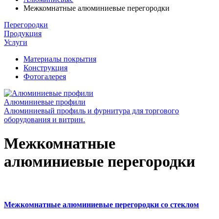
Межкомнатные алюминиевые перегородки
Перегородки
Продукция
Услуги
Материалы покрытия
Конструкция
Фотогалерея
Алюминиевые профили
Алюминиевый профиль и фурнитура для торгового
оборудования и витрин.
Межкомнатные
алюминиевые перегородки
Межкомнатные алюминиевые перегородки со стеклом