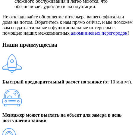
сложного обслуживания и легко моются, что
обеспечивает удобство в эксплуатации.
Не откладывайте обновление интерьера вашего офиса или
дома на потом. Обратитесь к нам прямо сейчас, и мы поможем
вам создать стильные и функциональные интерьеры с
помощью наших межкомнатных
алюминиевых перегородок
!
Наши преимущества
Быстрый предварительный расчет по заявке
(от 10 минут).
Менеджер может выехать на объект для замера в день
поступления заявки