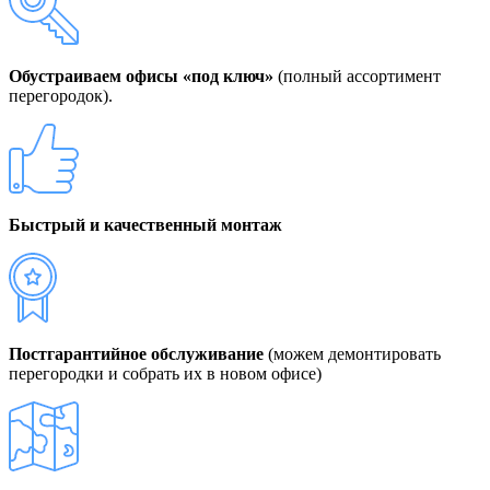
Обустраиваем офисы «под ключ»
(полный ассортимент
перегородок).
Быстрый и качественный монтаж
Постгарантийное обслуживание
(можем демонтировать
перегородки и собрать их в новом офисе)