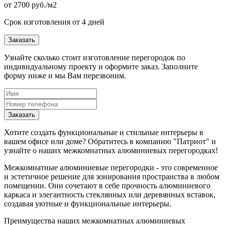
от
2700
руб./м2
Срок изготовления от 4 дней
Заказать
Узнайте сколько стоит изготовление перегородок по
индивидуальному проекту и оформите заказ. Заполните
форму ниже и мы Вам перезвоним.
Хотите создать функциональные и стильные интерьеры в
вашем офисе или доме? Обратитесь в компанию "Патриот" и
узнайте о наших межкомнатных алюминиевых перегородках!
Межкомнатные алюминиевые перегородки - это современное
и эстетичное решение для зонирования пространства в любом
помещении. Они сочетают в себе прочность алюминиевого
каркаса и элегантность стеклянных или деревянных вставок,
создавая уютные и функциональные интерьеры.
Преимущества наших межкомнатных алюминиевых