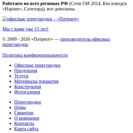
Работаем во всех регионах РФ
(Сочи ОИ 2014, Кисловодск
«Нарзан», Салехард), все довольны.
Мы с вами уже 15 лет!
© 2009 - 2026 «Патриот» —
производитель офисных
перегородок
.
Политика конфиценциальности
Офисные перегородки
Продукция
Услуги
Материалы покрытия
Конструкция
Фотогалерея
Перегородки
Цены
Гарантии
О компании
Контакты
Карта сайта