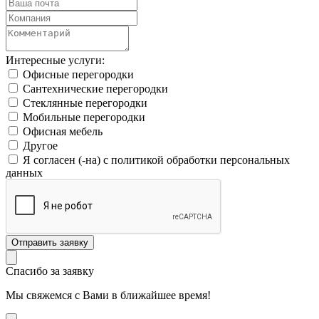
Интересные услуги:
Офисные перегородки
Сантехнические перегородки
Стеклянные перегородки
Мобильные перегородки
Офисная мебель
Другое
Я согласен (-на) с политикой обработки персональных
данных
Спасибо за заявку
Мы свяжемся с Вами в ближайшее время!