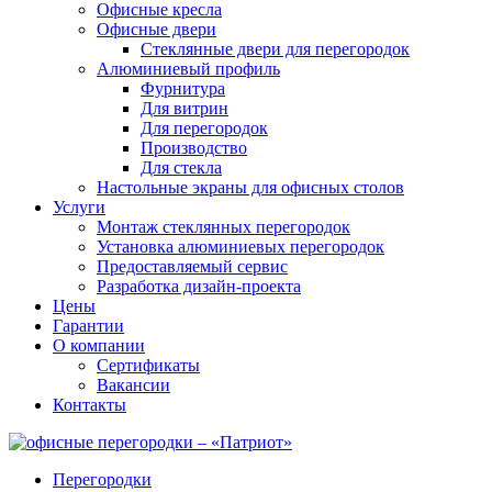
Офисные кресла
Офисные двери
Стеклянные двери для перегородок
Алюминиевый профиль
Фурнитура
Для витрин
Для перегородок
Производство
Для стекла
Настольные экраны для офисных столов
Услуги
Монтаж стеклянных перегородок
Установка алюминиевых перегородок
Предоставляемый сервис
Разработка дизайн-проекта
Цены
Гарантии
О компании
Сертификаты
Вакансии
Контакты
Перегородки