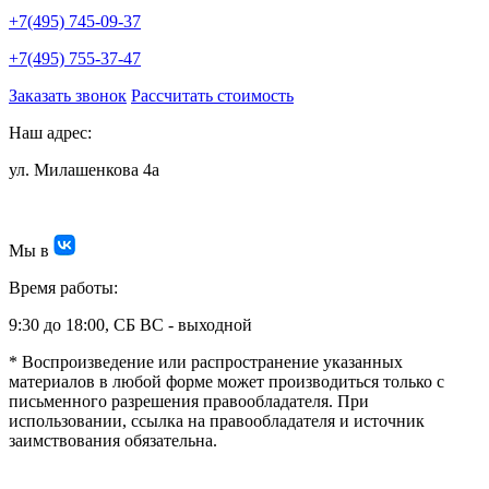
+7(495) 745-09-37
+7(495) 755-37-47
Заказать звонок
Рассчитать стоимость
Наш адрес:
ул. Милашенкова 4а
Мы в
Время работы:
9:30 до 18:00, СБ ВС - выходной
* Воспроизведение или распространение указанных
материалов в любой форме может производиться только с
письменного разрешения правообладателя. При
использовании, ссылка на правообладателя и источник
заимствования обязательна.