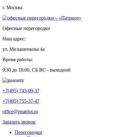
г. Москва
Офисные перегородки
Наш адрес:
ул. Милашенкова 4а
Время работы:
9:30 до 18:00, СБ ВС - выходной
+7(495) 745-09-37
+7(495) 755-37-47
office@ppatriot.ru
Заказать звонок
Перегородки