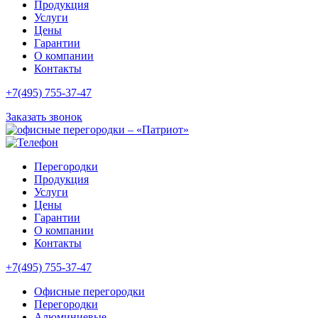
Продукция
Услуги
Цены
Гарантии
О компании
Контакты
+7(495) 755-37-47
Заказать звонок
Перегородки
Продукция
Услуги
Цены
Гарантии
О компании
Контакты
+7(495) 755-37-47
Офисные перегородки
Перегородки
Алюминиевые