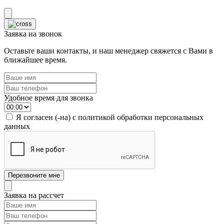
Заявка на звонок
Оставьте ваши контакты, и наш менеджер свяжется с Вами в
ближайшее время.
Удобное время для звонка
Я согласен (-на) с политикой обработки персональных
данных
Заявка на рассчет