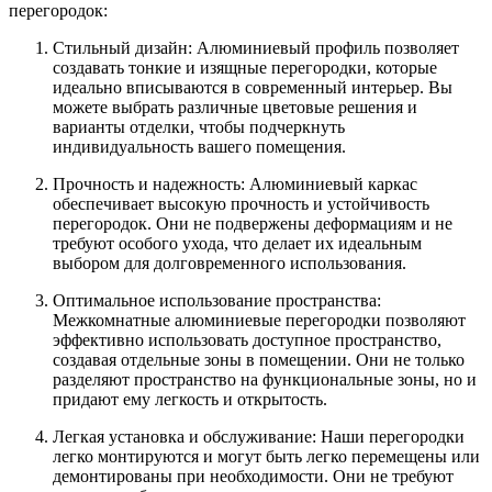
перегородок:
Стильный дизайн: Алюминиевый профиль позволяет
создавать тонкие и изящные перегородки, которые
идеально вписываются в современный интерьер. Вы
можете выбрать различные цветовые решения и
варианты отделки, чтобы подчеркнуть
индивидуальность вашего помещения.
Прочность и надежность: Алюминиевый каркас
обеспечивает высокую прочность и устойчивость
перегородок. Они не подвержены деформациям и не
требуют особого ухода, что делает их идеальным
выбором для долговременного использования.
Оптимальное использование пространства:
Межкомнатные алюминиевые перегородки позволяют
эффективно использовать доступное пространство,
создавая отдельные зоны в помещении. Они не только
разделяют пространство на функциональные зоны, но и
придают ему легкость и открытость.
Легкая установка и обслуживание: Наши перегородки
легко монтируются и могут быть легко перемещены или
демонтированы при необходимости. Они не требуют